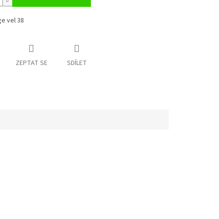
e vel 38
ZEPTAT SE
SDÍLET