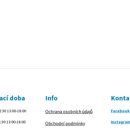
ací doba
Info
Konta
:30 13:00-18:00
Facebook
Ochrana osobních údajů
:30 13:00-18:00
Instagra
Obchodní podmínky