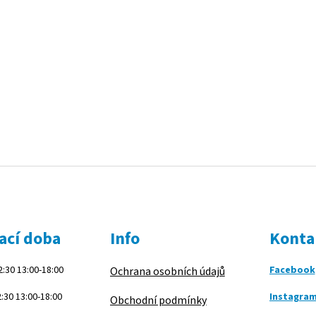
ací doba
Info
Konta
:30 13:00-18:00
Facebook
Ochrana osobních údajů
:30 13:00-18:00
Instagra
Obchodní podmínky