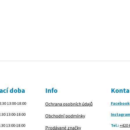
ací doba
Info
Konta
:30 13:00-18:00
Facebook
Ochrana osobních údajů
:30 13:00-18:00
Instagra
Obchodní podmínky
:30 13:00-18:00
Tel.:
+420 
Prodávané značky