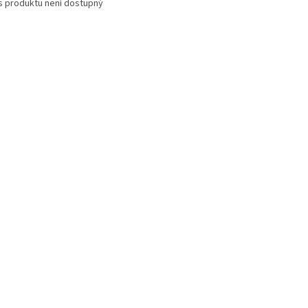
s produktu není dostupný