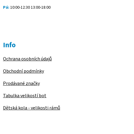
Pá:
10:00-12:30 13:00-18:00
Info
Ochrana osobních údajů
Obchodní podmínky
Prodávané značky
Tabulka velikostí bot
Dětská kola - velikosti rámů