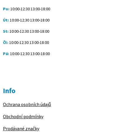
í
Po:
10:00-12:30 13:00-18:00
Út:
10:00-12:30 13:00-18:00
St:
10:00-12:30 13:00-18:00
Čt:
10:00-12:30 13:00-18:00
Pá:
10:00-12:30 13:00-18:00
Info
Ochrana osobních údajů
Obchodní podmínky
Prodávané značky