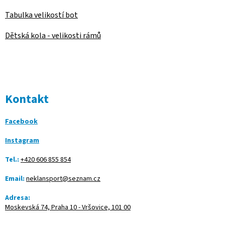
Tabulka velikostí bot
Dětská kola - velikosti rámů
Kontakt
Facebook
Instagram
Tel.:
+420 606 855 854
Email:
neklansport@seznam.cz
Adresa:
Moskevská 74, Praha 10 - Vršovice, 101 00