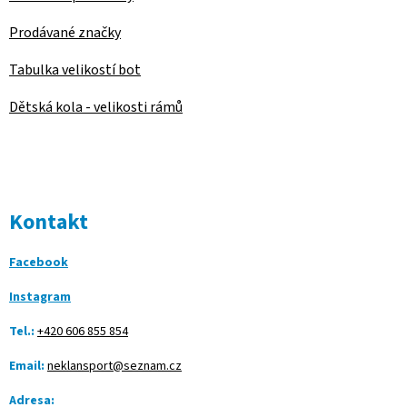
Prodávané značky
Tabulka velikostí bot
Dětská kola - velikosti rámů
Kontakt
Facebook
Instagram
Tel.:
+420 606 855 854
Email:
neklansport@seznam.cz
Adresa: