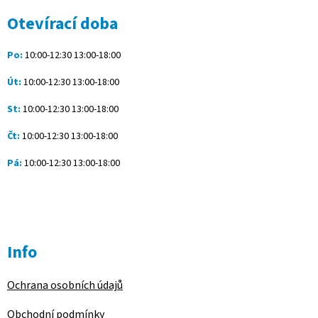
p
a
Otevírací doba
t
í
Po:
10:00-12:30 13:00-18:00
Út:
10:00-12:30 13:00-18:00
St:
10:00-12:30 13:00-18:00
Čt:
10:00-12:30 13:00-18:00
Pá:
10:00-12:30 13:00-18:00
Info
Ochrana osobních údajů
Obchodní podmínky