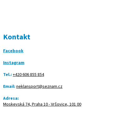
Kontakt
Facebook
Instagram
Tel.:
+420 606 855 854
Email:
neklansport@seznam.cz
Adresa:
Moskevská 74, Praha 10 - Vršovice, 101 00