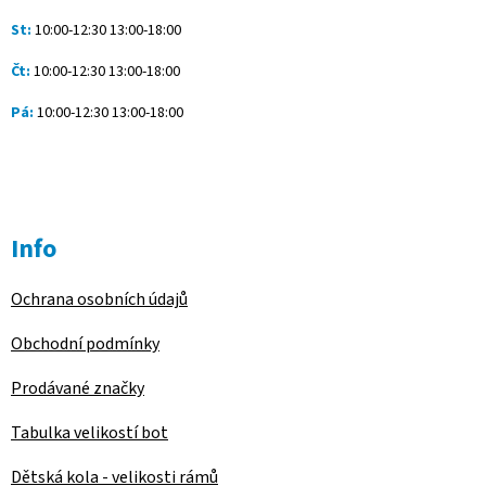
St:
10:00-12:30 13:00-18:00
Čt:
10:00-12:30 13:00-18:00
Pá:
10:00-12:30 13:00-18:00
Info
Ochrana osobních údajů
Obchodní podmínky
Prodávané značky
Tabulka velikostí bot
Dětská kola - velikosti rámů