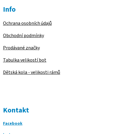
Info
Ochrana osobních údajů
Obchodní podmínky
Prodávané značky
Tabulka velikostí bot
Dětská kola - velikosti rámů
Kontakt
Facebook