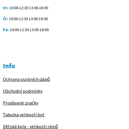
St:
10:00-12:30 13:00-18:00
Čt:
10:00-12:30 13:00-18:00
Pá:
10:00-12:30 13:00-18:00
Info
Ochrana osobních údajů
Obchodní podmínky
Prodávané značky
Tabulka velikostí bot
Dětská kola - velikosti rámů