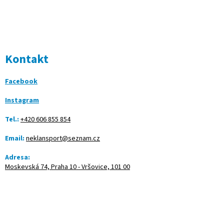
Kontakt
Facebook
Instagram
Tel.:
+420 606 855 854
Email:
neklansport@seznam.cz
Adresa:
Moskevská 74, Praha 10 - Vršovice, 101 00