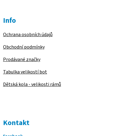
Info
Ochrana osobních údajů
Obchodní podmínky
Prodávané značky
Tabulka velikostí bot
Dětská kola - velikosti rámů
Kontakt