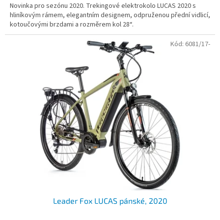
Novinka pro sezónu 2020. Trekingové elektrokolo LUCAS 2020 s
hliníkovým rámem, elegantním designem, odpruženou přední vidlicí,
kotoučovými brzdami a rozměrem kol 28“.
Kód:
6081/17-
Leader Fox LUCAS pánské, 2020