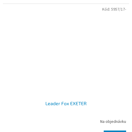
Kód:
5957/17-
Leader Fox EXETER
Na objednávku