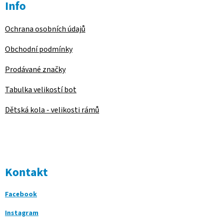
Info
Ochrana osobních údajů
Obchodní podmínky
Prodávané značky
Tabulka velikostí bot
Dětská kola - velikosti rámů
Kontakt
Facebook
Instagram