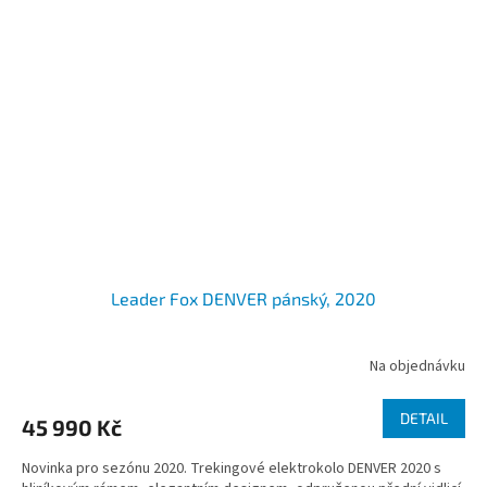
Leader Fox DENVER pánský, 2020
Na objednávku
DETAIL
45 990 Kč
Novinka pro sezónu 2020. Trekingové elektrokolo DENVER 2020 s