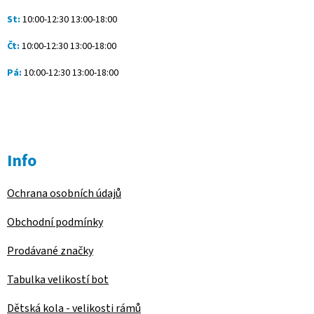
St:
10:00-12:30 13:00-18:00
Čt:
10:00-12:30 13:00-18:00
Pá:
10:00-12:30 13:00-18:00
Info
Ochrana osobních údajů
Obchodní podmínky
Prodávané značky
Tabulka velikostí bot
Dětská kola - velikosti rámů