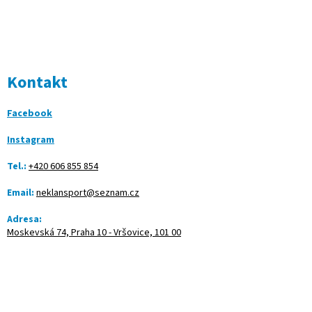
Kontakt
Facebook
Instagram
Tel.:
+420 606 855 854
Email:
neklansport@seznam.cz
Adresa:
Moskevská 74, Praha 10 - Vršovice, 101 00