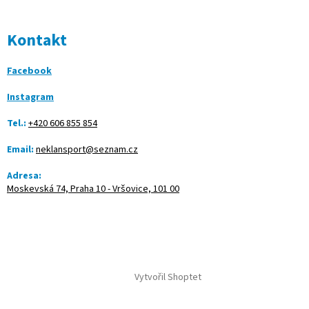
Kontakt
Facebook
Instagram
Tel.:
+420 606 855 854
Email:
neklansport@seznam.cz
Adresa:
Moskevská 74, Praha 10 - Vršovice, 101 00
Vytvořil Shoptet