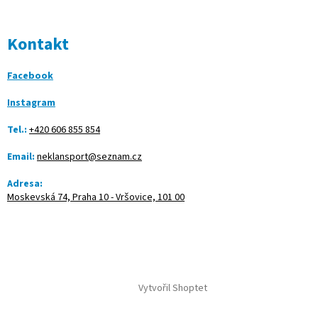
Kontakt
Facebook
Instagram
Tel.:
+420 606 855 854
Email:
neklansport@seznam.cz
Adresa:
Moskevská 74, Praha 10 - Vršovice, 101 00
Vytvořil Shoptet