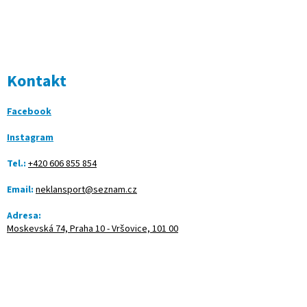
Kontakt
Facebook
Instagram
Tel.:
+420 606 855 854
Email:
neklansport@seznam.cz
Adresa:
Moskevská 74, Praha 10 - Vršovice, 101 00