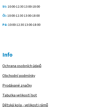
St:
10:00-12:30 13:00-18:00
Čt:
10:00-12:30 13:00-18:00
Pá:
10:00-12:30 13:00-18:00
Info
Ochrana osobních údajů
Obchodní podmínky
Prodávané značky
Tabulka velikostí bot
Dětská kola - velikosti rámů