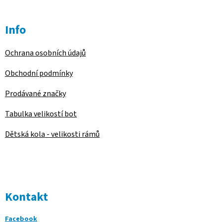
Info
Ochrana osobních údajů
Obchodní podmínky
Prodávané značky
Tabulka velikostí bot
Dětská kola - velikosti rámů
Kontakt
Facebook