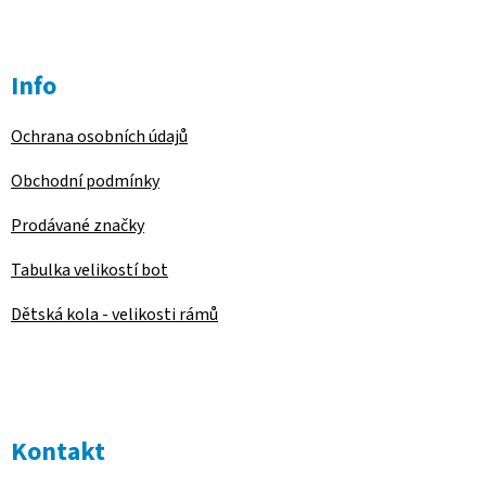
Info
Ochrana osobních údajů
Obchodní podmínky
Prodávané značky
Tabulka velikostí bot
Dětská kola - velikosti rámů
Kontakt