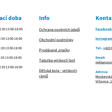
ací doba
Info
Konta
:30 13:00-18:00
Facebook
Ochrana osobních údajů
:30 13:00-18:00
Instagra
Obchodní podmínky
:30 13:00-18:00
Tel.:
+420 
Prodávané značky
:30 13:00-18:00
Email:
Tabulka velikostí bot
neklanspo
:30 13:00-18:00
Dětská kola - velikosti
Adresa:
rámů
Moskevská 
Vršovice, 