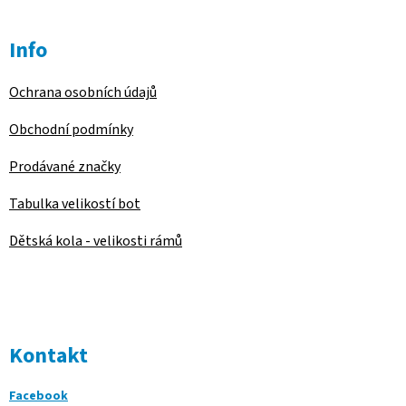
Info
Ochrana osobních údajů
Obchodní podmínky
Prodávané značky
Tabulka velikostí bot
Dětská kola - velikosti rámů
Kontakt
Facebook