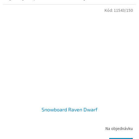
Kód:
11543/150
Snowboard Raven Dwarf
Na objednávku