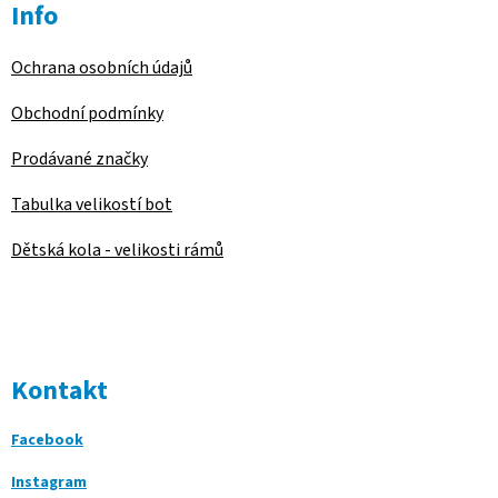
Info
Ochrana osobních údajů
Obchodní podmínky
Prodávané značky
Tabulka velikostí bot
Dětská kola - velikosti rámů
Kontakt
Facebook
Instagram