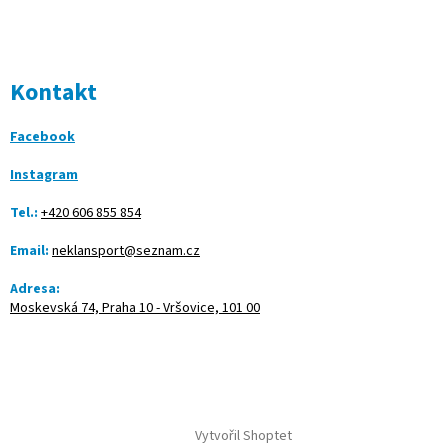
Kontakt
Facebook
Instagram
Tel.:
+420 606 855 854
Email:
neklansport@seznam.cz
Adresa:
Moskevská 74, Praha 10 - Vršovice, 101 00
Vytvořil Shoptet