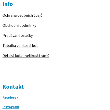
Info
Ochrana osobních údajů
Obchodní podmínky
Prodávané značky
Tabulka velikostí bot
Dětská kola - velikosti rámů
Kontakt
Facebook
Instagram