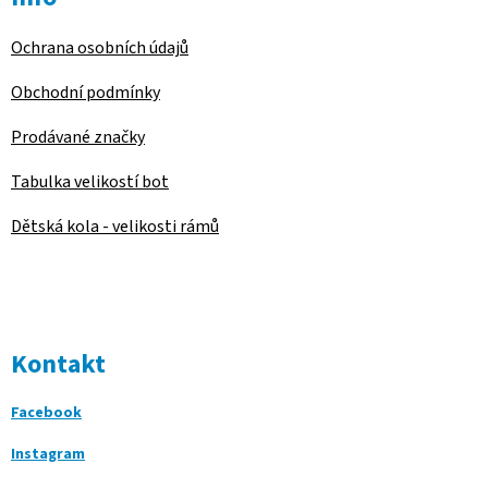
Ochrana osobních údajů
Obchodní podmínky
Prodávané značky
Tabulka velikostí bot
Dětská kola - velikosti rámů
Kontakt
Facebook
Instagram