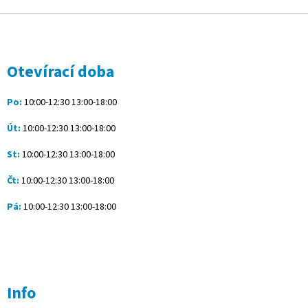
Z
á
p
a
Otevírací doba
t
í
Po:
10:00-12:30 13:00-18:00
Út:
10:00-12:30 13:00-18:00
St:
10:00-12:30 13:00-18:00
Čt:
10:00-12:30 13:00-18:00
Pá:
10:00-12:30 13:00-18:00
Info