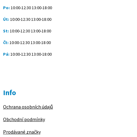
í
Po:
10:00-12:30 13:00-18:00
Út:
10:00-12:30 13:00-18:00
St:
10:00-12:30 13:00-18:00
Čt:
10:00-12:30 13:00-18:00
Pá:
10:00-12:30 13:00-18:00
Info
Ochrana osobních údajů
Obchodní podmínky
Prodávané značky