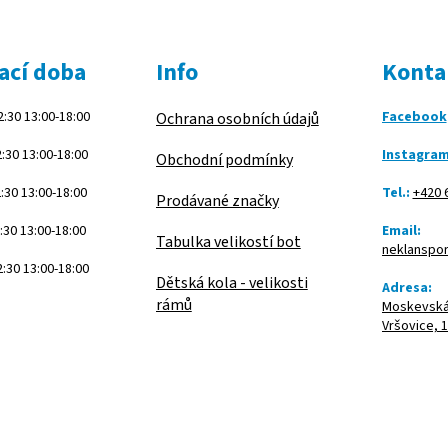
ací doba
Info
Konta
:30 13:00-18:00
Facebook
Ochrana osobních údajů
:30 13:00-18:00
Instagra
Obchodní podmínky
:30 13:00-18:00
Tel.:
+420 
Prodávané značky
:30 13:00-18:00
Email:
Tabulka velikostí bot
neklanspo
:30 13:00-18:00
Dětská kola - velikosti
Adresa:
rámů
Moskevská 
Vršovice, 