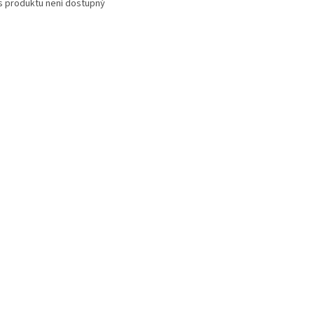
s produktu není dostupný