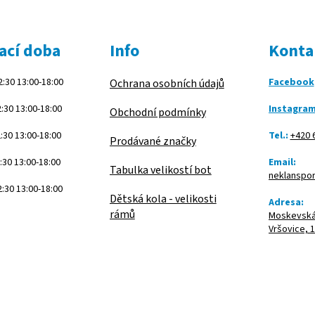
ací doba
Info
Konta
:30 13:00-18:00
Facebook
Ochrana osobních údajů
:30 13:00-18:00
Instagra
Obchodní podmínky
:30 13:00-18:00
Tel.:
+420 
Prodávané značky
:30 13:00-18:00
Email:
Tabulka velikostí bot
neklanspo
:30 13:00-18:00
Dětská kola - velikosti
Adresa:
rámů
Moskevská 
Vršovice, 