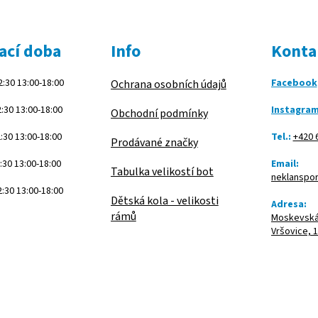
ací doba
Info
Konta
:30 13:00-18:00
Facebook
Ochrana osobních údajů
:30 13:00-18:00
Instagra
Obchodní podmínky
:30 13:00-18:00
Tel.:
+420 
Prodávané značky
:30 13:00-18:00
Email:
Tabulka velikostí bot
neklanspo
:30 13:00-18:00
Dětská kola - velikosti
Adresa:
rámů
Moskevská 
Vršovice, 