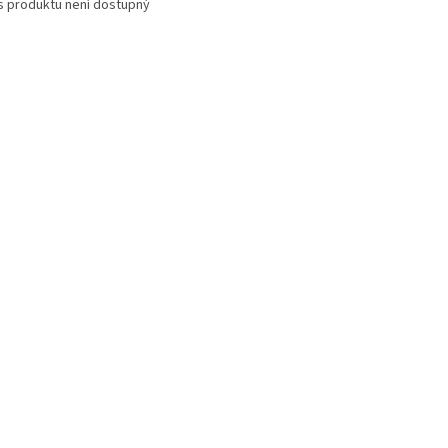
s produktu není dostupný