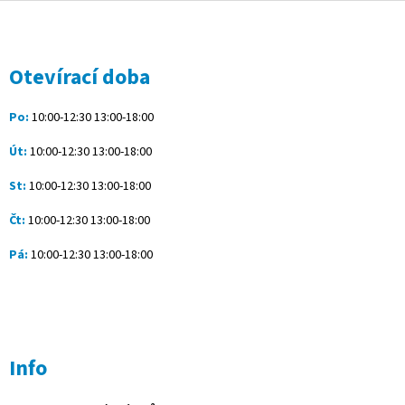
Z
á
p
a
Otevírací doba
t
í
Po:
10:00-12:30 13:00-18:00
Út:
10:00-12:30 13:00-18:00
St:
10:00-12:30 13:00-18:00
Čt:
10:00-12:30 13:00-18:00
Pá:
10:00-12:30 13:00-18:00
Info