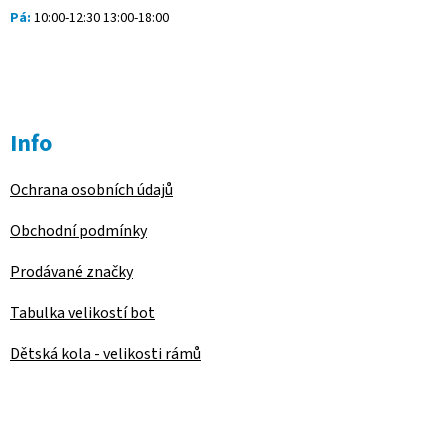
Pá:
10:00-12:30 13:00-18:00
Info
Ochrana osobních údajů
Obchodní podmínky
Prodávané značky
Tabulka velikostí bot
Dětská kola - velikosti rámů