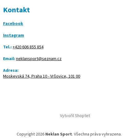
Kontakt
Facebook
Instagram
Tel.:
+420 606 855 854
Email:
neklansport@seznam.cz
Adresa:
Moskevská 74, Praha 10 - Vršovice, 101 00
Vytvořil Shoptet
Copyright 2026
Neklan Sport
. Všechna práva vyhrazena.