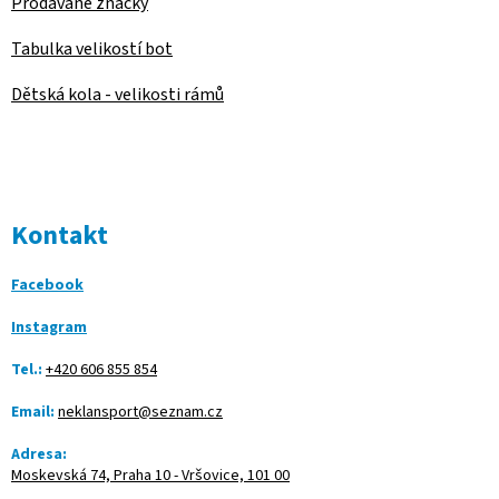
Prodávané značky
Tabulka velikostí bot
Dětská kola - velikosti rámů
Kontakt
Facebook
Instagram
Tel.:
+420 606 855 854
Email:
neklansport@seznam.cz
Adresa:
Moskevská 74, Praha 10 - Vršovice, 101 00