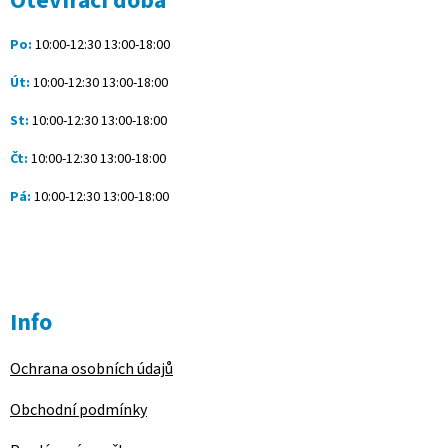
Otevírací doba
t
í
Po:
10:00-12:30 13:00-18:00
Út:
10:00-12:30 13:00-18:00
St:
10:00-12:30 13:00-18:00
Čt:
10:00-12:30 13:00-18:00
Pá:
10:00-12:30 13:00-18:00
Info
Ochrana osobních údajů
Obchodní podmínky