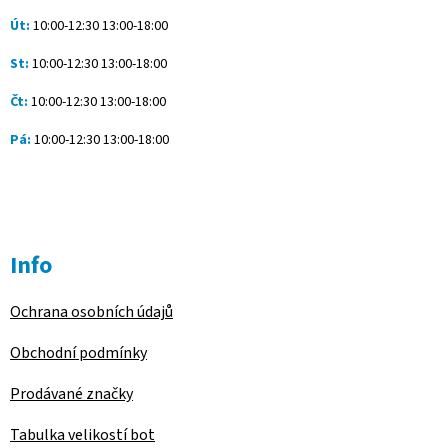
Út:
10:00-12:30 13:00-18:00
St:
10:00-12:30 13:00-18:00
Čt:
10:00-12:30 13:00-18:00
Pá:
10:00-12:30 13:00-18:00
Info
Ochrana osobních údajů
Obchodní podmínky
Prodávané značky
Tabulka velikostí bot