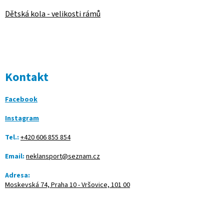
Dětská kola - velikosti rámů
Kontakt
Facebook
Instagram
Tel.:
+420 606 855 854
Email:
neklansport@seznam.cz
Adresa:
Moskevská 74, Praha 10 - Vršovice, 101 00