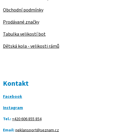
Obchodní podmínky
Prodávané značky
Tabulka velikostí bot
Dětská kola - velikosti rámů
Kontakt
Facebook
Instagram
Tel.:
+420 606 855 854
Email:
neklansport@seznam.cz