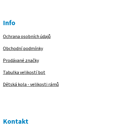
Info
Ochrana osobních údajů
Obchodní podmínky
Prodávané značky
Tabulka velikostí bot
Dětská kola - velikosti rámů
Kontakt