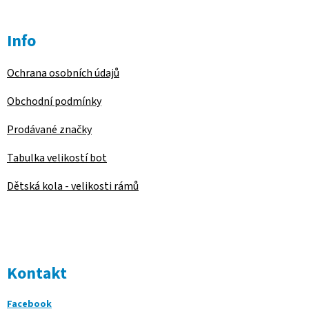
Info
Ochrana osobních údajů
Obchodní podmínky
Prodávané značky
Tabulka velikostí bot
Dětská kola - velikosti rámů
Kontakt
Facebook