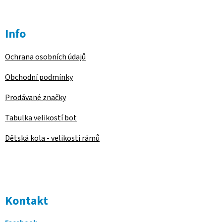
Info
Ochrana osobních údajů
Obchodní podmínky
Prodávané značky
Tabulka velikostí bot
Dětská kola - velikosti rámů
Kontakt