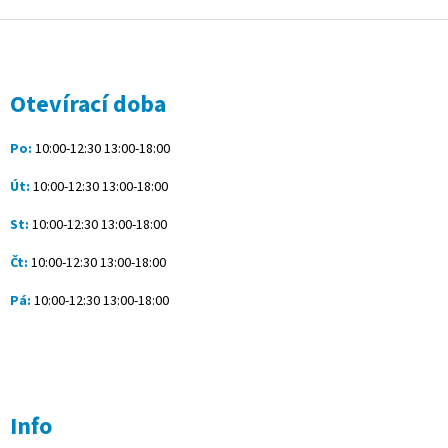
Z
á
p
a
Otevírací doba
t
í
Po:
10:00-12:30 13:00-18:00
Út:
10:00-12:30 13:00-18:00
St:
10:00-12:30 13:00-18:00
Čt:
10:00-12:30 13:00-18:00
Pá:
10:00-12:30 13:00-18:00
Info