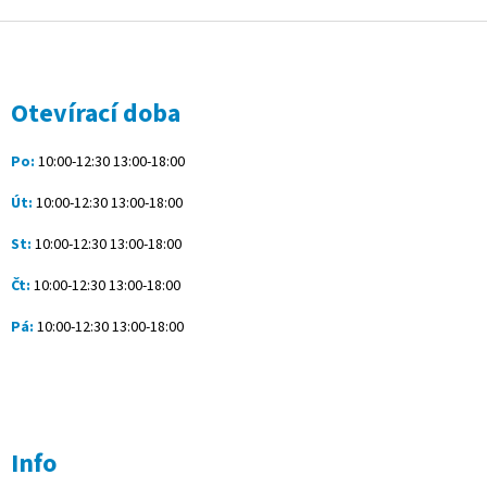
Z
á
p
a
Otevírací doba
t
í
Po:
10:00-12:30 13:00-18:00
Út:
10:00-12:30 13:00-18:00
St:
10:00-12:30 13:00-18:00
Čt:
10:00-12:30 13:00-18:00
Pá:
10:00-12:30 13:00-18:00
Info