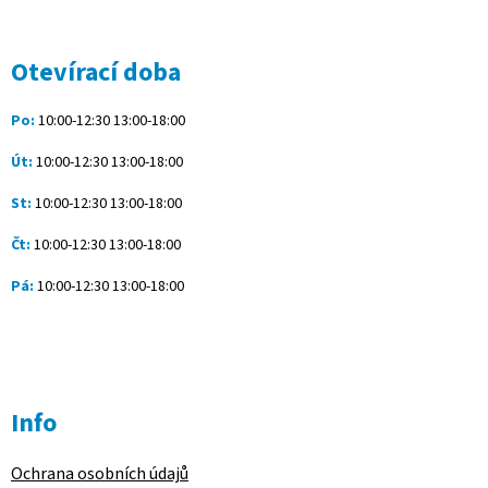
á
p
a
Otevírací doba
t
í
Po:
10:00-12:30 13:00-18:00
Út:
10:00-12:30 13:00-18:00
St:
10:00-12:30 13:00-18:00
Čt:
10:00-12:30 13:00-18:00
Pá:
10:00-12:30 13:00-18:00
Info
Ochrana osobních údajů