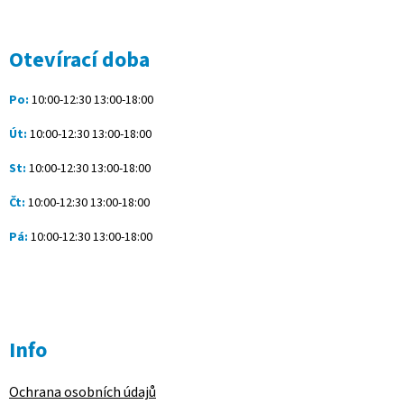
á
p
a
Otevírací doba
t
í
Po:
10:00-12:30 13:00-18:00
Út:
10:00-12:30 13:00-18:00
St:
10:00-12:30 13:00-18:00
Čt:
10:00-12:30 13:00-18:00
Pá:
10:00-12:30 13:00-18:00
Info
Ochrana osobních údajů