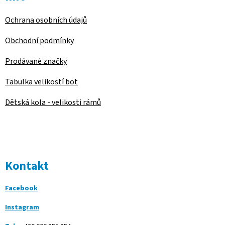
Ochrana osobních údajů
Obchodní podmínky
Prodávané značky
Tabulka velikostí bot
Dětská kola - velikosti rámů
Kontakt
Facebook
Instagram