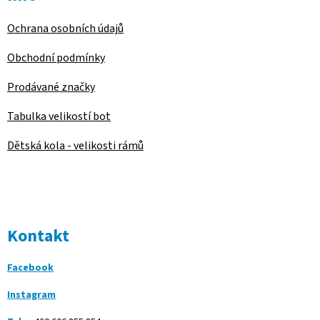
Ochrana osobních údajů
Obchodní podmínky
Prodávané značky
Tabulka velikostí bot
Dětská kola - velikosti rámů
Kontakt
Facebook
Instagram