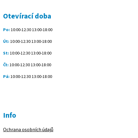
p
a
Otevírací doba
t
í
Po:
10:00-12:30 13:00-18:00
Út:
10:00-12:30 13:00-18:00
St:
10:00-12:30 13:00-18:00
Čt:
10:00-12:30 13:00-18:00
Pá:
10:00-12:30 13:00-18:00
Info
Ochrana osobních údajů