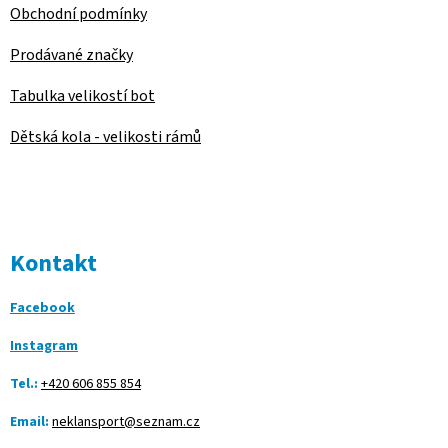
Obchodní podmínky
Prodávané značky
Tabulka velikostí bot
Dětská kola - velikosti rámů
Kontakt
Facebook
Instagram
Tel.:
+420 606 855 854
Email:
neklansport@seznam.cz