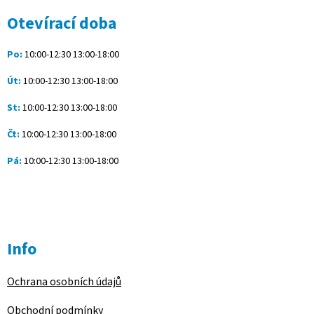
p
a
Otevírací doba
t
í
Po:
10:00-12:30 13:00-18:00
Út:
10:00-12:30 13:00-18:00
St:
10:00-12:30 13:00-18:00
Čt:
10:00-12:30 13:00-18:00
Pá:
10:00-12:30 13:00-18:00
Info
Ochrana osobních údajů
Obchodní podmínky