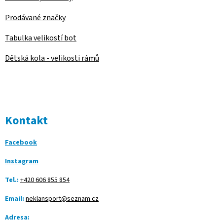
Prodávané značky
Tabulka velikostí bot
Dětská kola - velikosti rámů
Kontakt
Facebook
Instagram
Tel.:
+420 606 855 854
Email:
neklansport@seznam.cz
Adresa: