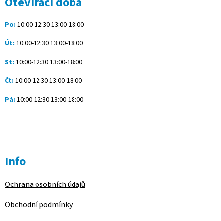
Otevírací doba
t
í
Po:
10:00-12:30 13:00-18:00
Út:
10:00-12:30 13:00-18:00
St:
10:00-12:30 13:00-18:00
Čt:
10:00-12:30 13:00-18:00
Pá:
10:00-12:30 13:00-18:00
Info
Ochrana osobních údajů
Obchodní podmínky