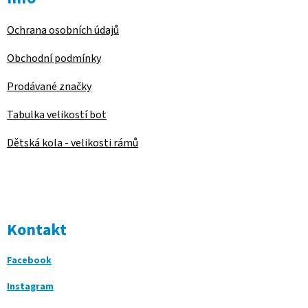
Ochrana osobních údajů
Obchodní podmínky
Prodávané značky
Tabulka velikostí bot
Dětská kola - velikosti rámů
Kontakt
Facebook
Instagram