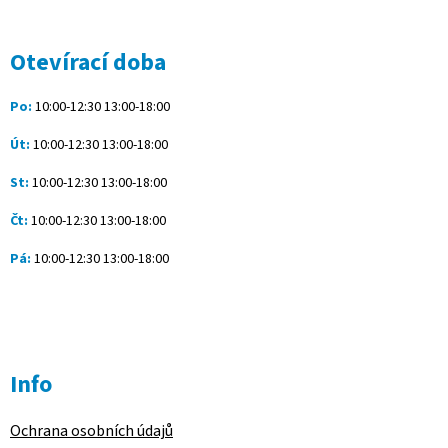
á
p
a
Otevírací doba
t
í
Po:
10:00-12:30 13:00-18:00
Út:
10:00-12:30 13:00-18:00
St:
10:00-12:30 13:00-18:00
Čt:
10:00-12:30 13:00-18:00
Pá:
10:00-12:30 13:00-18:00
Info
Ochrana osobních údajů