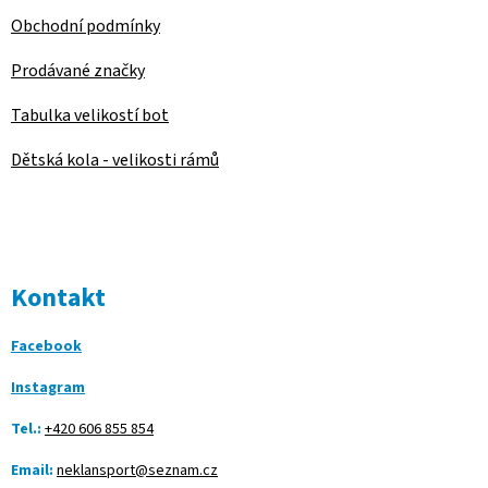
Obchodní podmínky
Prodávané značky
Tabulka velikostí bot
Dětská kola - velikosti rámů
Kontakt
Facebook
Instagram
Tel.:
+420 606 855 854
Email:
neklansport@seznam.cz