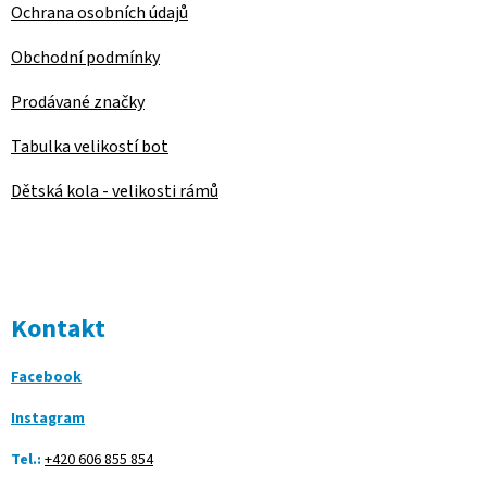
Ochrana osobních údajů
Obchodní podmínky
Prodávané značky
Tabulka velikostí bot
Dětská kola - velikosti rámů
Kontakt
Facebook
Instagram
Tel.:
+420 606 855 854