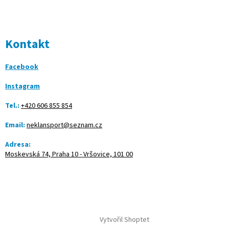
Kontakt
Facebook
Instagram
Tel.:
+420 606 855 854
Email:
neklansport@seznam.cz
Adresa:
Moskevská 74, Praha 10 - Vršovice, 101 00
Vytvořil Shoptet