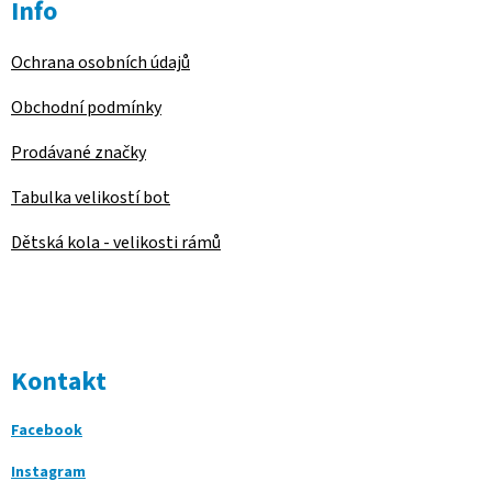
Info
Ochrana osobních údajů
Obchodní podmínky
Prodávané značky
Tabulka velikostí bot
Dětská kola - velikosti rámů
Kontakt
Facebook
Instagram